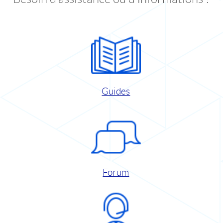
Guides
Forum